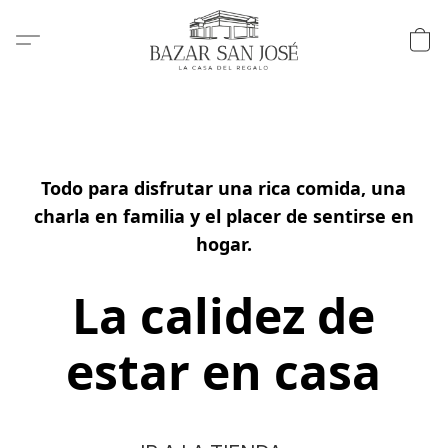
Todo para disfrutar una rica comida, una
charla en familia y el placer de sentirse en
hogar.
La calidez de
estar en casa